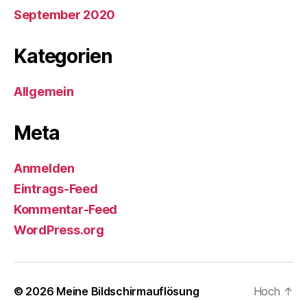
September 2020
Kategorien
Allgemein
Meta
Anmelden
Eintrags-Feed
Kommentar-Feed
WordPress.org
© 2026
Meine Bildschirmauflösung
Hoch
↑