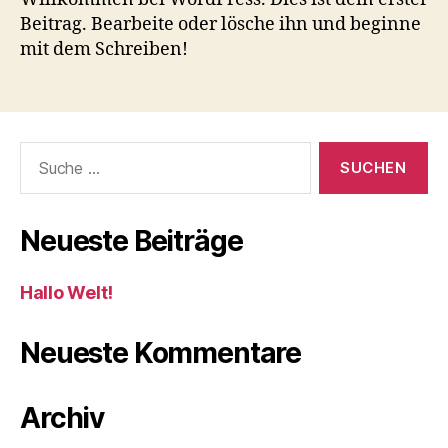
Beitrag. Bearbeite oder lösche ihn und beginne
mit dem Schreiben!
Suche
nach:
Neueste Beiträge
Hallo Welt!
Neueste Kommentare
Archiv